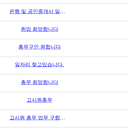
은행 및 공인중개사 일도 해보았으므로 손님 응대 자신있습니다.
취업 희망합니다
총무구인 원합니다
일자리 찾고있습니다.
총무 희망합니다
고시원총무
고시원 총무 업무 구합니다