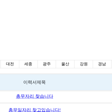
대전
세종
광주
울산
강원
경남
이력서제목
총무자리 찾습니다
총무일자리 찾고있습니다!