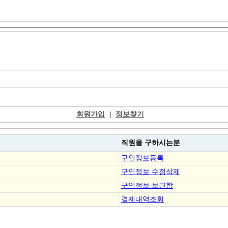
회원가입
|
정보찾기
직원을
구하시는분
구인정보등록
구인정보 수정삭제
구인정보 보관함
결제내역조회