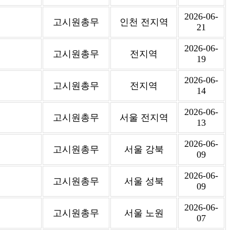
2026-06-
고시원총무
인천 전지역
21
2026-06-
고시원총무
전지역
19
2026-06-
고시원총무
전지역
14
2026-06-
고시원총무
서울 전지역
13
2026-06-
고시원총무
서울 강북
09
2026-06-
고시원총무
서울 성북
09
2026-06-
고시원총무
서울 노원
07