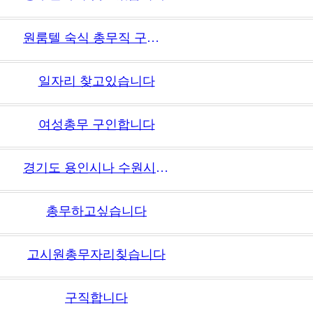
원룸텔 숙식 총무직 구합니다.
일자리 찾고있습니다
여성총무 구인합니다
경기도 용인시나 수원시 성암시에 일자리를 찾고 있습니다 동탄역 인근도 가능합니다
총무하고싶습니다
고시원총무자리칮습니다
구직합니다