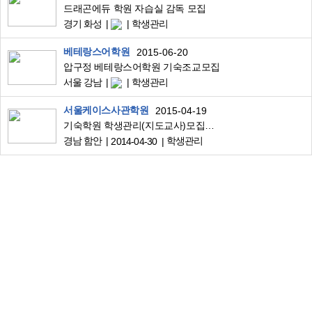
드래곤에듀 학원 자습실 감독 모집
경기 화성
학생관리
베테랑스어학원
2015-06-20
압구정 베테랑스어학원 기숙조교모집
서울 강남
학생관리
서울케이스사관학원
2015-04-19
기숙학원 학생관리(지도교사)모집합니다.
경남 함안
학생관리
2014-04-30